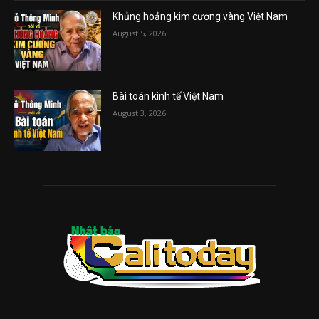
Khủng hoảng kim cương vàng Việt Nam
August 5, 2026
Bài toán kinh tế Việt Nam
August 3, 2026