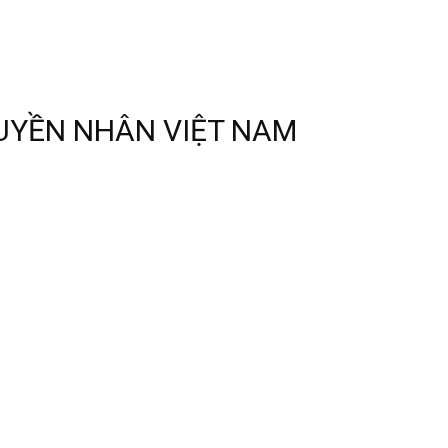
UYỀN NHÂN VIỆT NAM