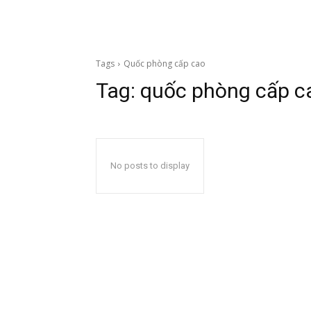
Tags
Quốc phòng cấp cao
Tag:
quốc phòng cấp c
No posts to display