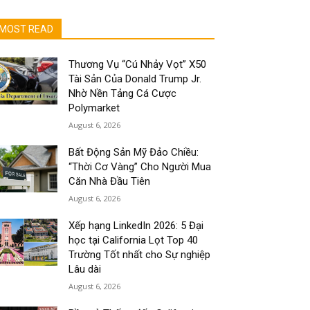
MOST READ
Thương Vụ “Cú Nhảy Vọt” X50
Tài Sản Của Donald Trump Jr.
Nhờ Nền Tảng Cá Cược
Polymarket
August 6, 2026
Bất Động Sản Mỹ Đảo Chiều:
“Thời Cơ Vàng” Cho Người Mua
Căn Nhà Đầu Tiên
August 6, 2026
Xếp hạng LinkedIn 2026: 5 Đại
học tại California Lọt Top 40
Trường Tốt nhất cho Sự nghiệp
Lâu dài
August 6, 2026