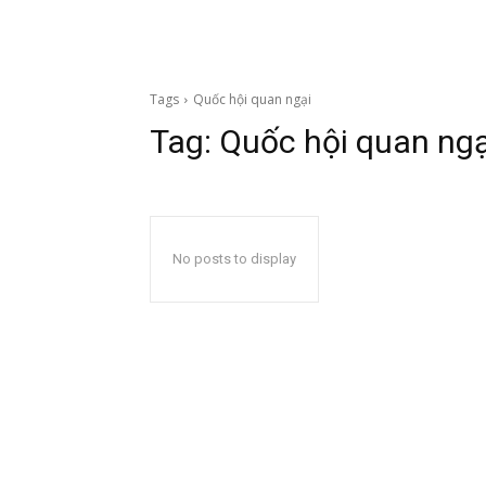
Tags
Quốc hội quan ngại
Tag:
Quốc hội quan ngạ
No posts to display