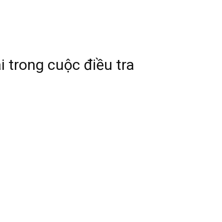
i trong cuộc điều tra