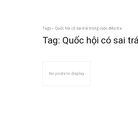
Tags
Quốc hội có sai trái trong cuộc điều tra
Tag:
Quốc hội có sai trá
No posts to display