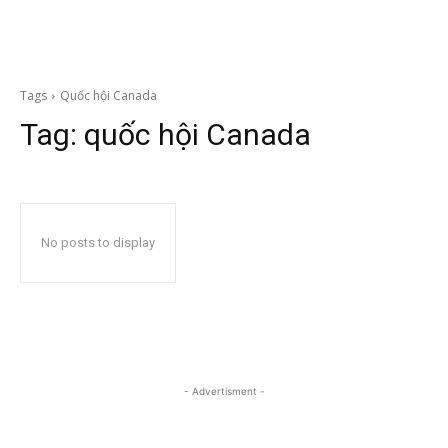
Tags
Quốc hội Canada
Tag:
quốc hội Canada
No posts to display
- Advertisment -