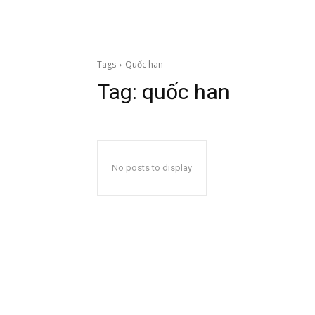
Tags
Quốc han
Tag:
quốc han
No posts to display