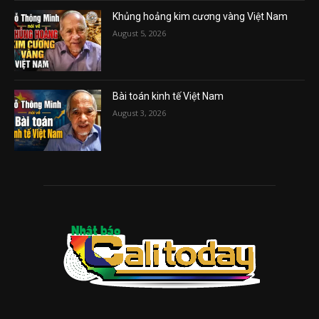
Khủng hoảng kim cương vàng Việt Nam
August 5, 2026
Bài toán kinh tế Việt Nam
August 3, 2026