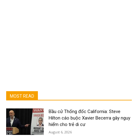
MOST READ
Bầu cử Thống đốc California: Steve
Hilton cáo buộc Xavier Becerra gây nguy
hiểm cho trẻ di cư
August 6, 2026