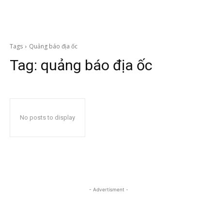
Tags
Quảng báo địa ốc
Tag:
quảng báo địa ốc
No posts to display
- Advertisment -