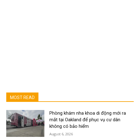
MOST READ
Phòng khám nha khoa di động mới ra
mắt tại Oakland để phục vụ cư dân
không có bảo hiểm
August 6, 2026