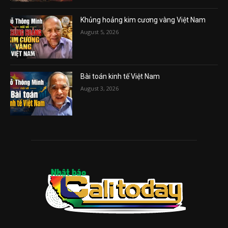
Khủng hoảng kim cương vàng Việt Nam
August 5, 2026
Bài toán kinh tế Việt Nam
August 3, 2026