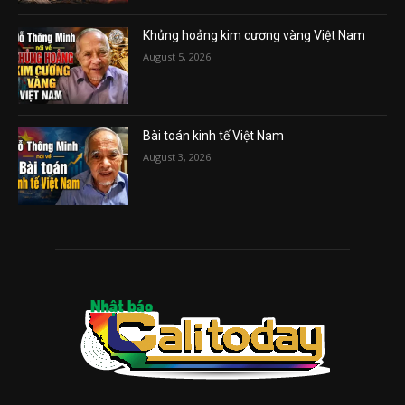
Khủng hoảng kim cương vàng Việt Nam
August 5, 2026
Bài toán kinh tế Việt Nam
August 3, 2026