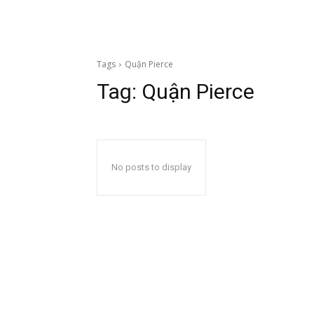
Tags
Quận Pierce
Tag:
Quận Pierce
No posts to display