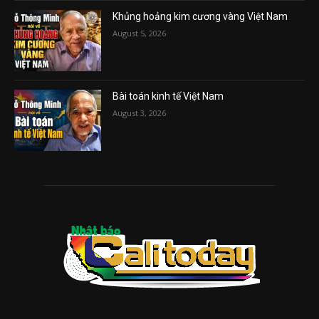
Khủng hoảng kim cương vàng Việt Nam
August 5, 2026
Bài toán kinh tế Việt Nam
August 3, 2026