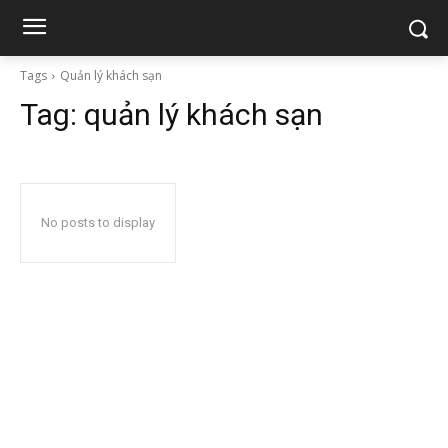
Tags
Quản lý khách sạn
Tag:
quản lý khách sạn
No posts to display