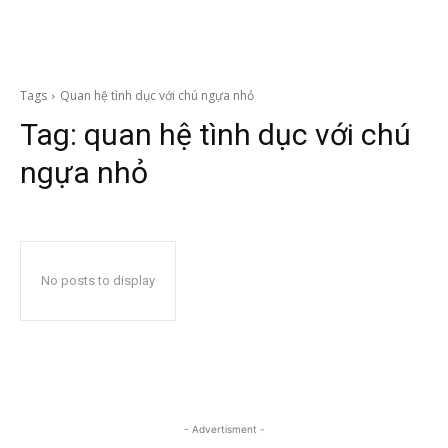
Tags
Quan hệ tình dục với chú ngựa nhỏ
Tag:
quan hệ tình dục với chú
ngựa nhỏ
No posts to display
- Advertisment -