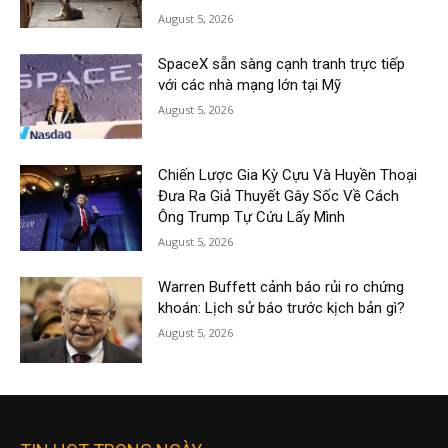
August 5, 2026
SpaceX sẵn sàng cạnh tranh trực tiếp
với các nhà mạng lớn tại Mỹ
August 5, 2026
Chiến Lược Gia Kỳ Cựu Và Huyền Thoại
Đưa Ra Giả Thuyết Gây Sốc Về Cách
Ông Trump Tự Cứu Lấy Mình
August 5, 2026
Warren Buffett cảnh báo rủi ro chứng
khoán: Lịch sử báo trước kịch bản gì?
August 5, 2026