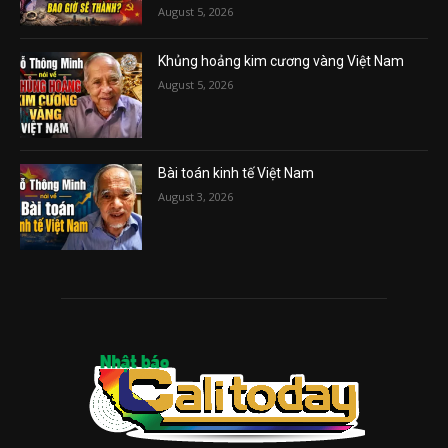
August 5, 2026
Khủng hoảng kim cương vàng Việt Nam
August 5, 2026
Bài toán kinh tế Việt Nam
August 3, 2026