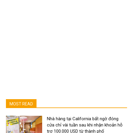
MOST READ
Nhà hàng tại California bất ngờ đóng
cửa chỉ vài tuần sau khi nhận khoản hỗ
trợ 100.000 USD từ thành phố