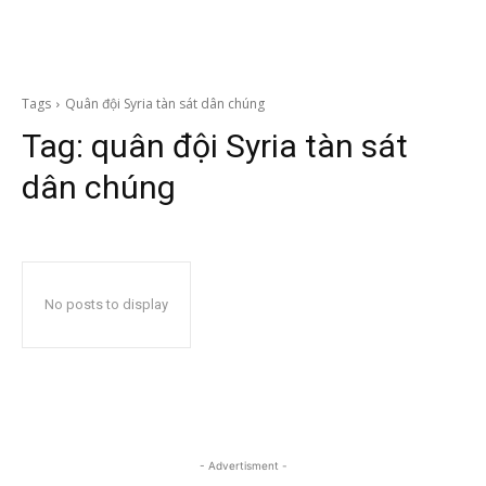
Tags
Quân đội Syria tàn sát dân chúng
Tag:
quân đội Syria tàn sát
dân chúng
No posts to display
- Advertisment -