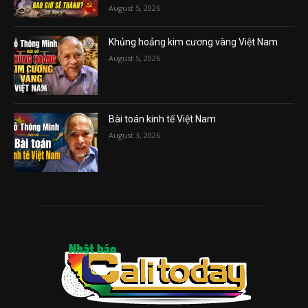
August 5, 2026
Khủng hoảng kim cương vàng Việt Nam
August 5, 2026
Bài toán kinh tế Việt Nam
August 3, 2026