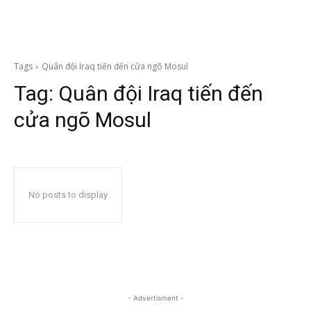
Tags
Quân đội Iraq tiến đến cửa ngõ Mosul
Tag:
Quân đội Iraq tiến đến
cửa ngõ Mosul
No posts to display
- Advertisment -