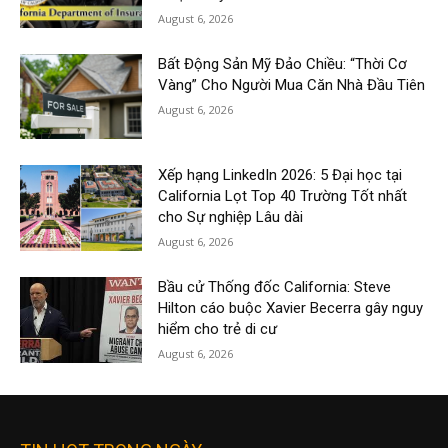
August 6, 2026
Bất Động Sản Mỹ Đảo Chiều: “Thời Cơ
Vàng” Cho Người Mua Căn Nhà Đầu Tiên
August 6, 2026
Xếp hạng LinkedIn 2026: 5 Đại học tại
California Lọt Top 40 Trường Tốt nhất
cho Sự nghiệp Lâu dài
August 6, 2026
Bầu cử Thống đốc California: Steve
Hilton cáo buộc Xavier Becerra gây nguy
hiểm cho trẻ di cư
August 6, 2026