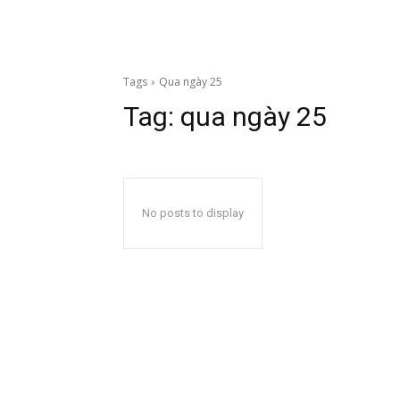
Tags
Qua ngày 25
Tag:
qua ngày 25
No posts to display