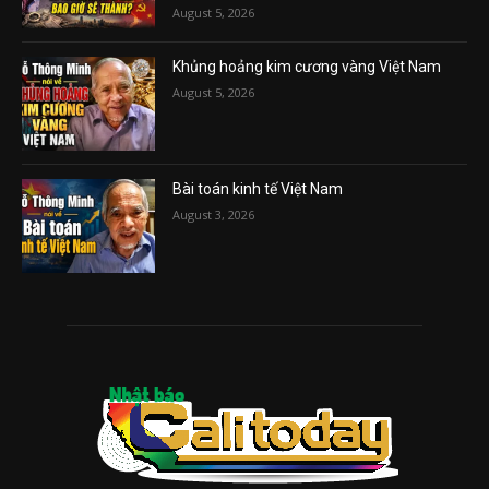
August 5, 2026
Khủng hoảng kim cương vàng Việt Nam
August 5, 2026
Bài toán kinh tế Việt Nam
August 3, 2026