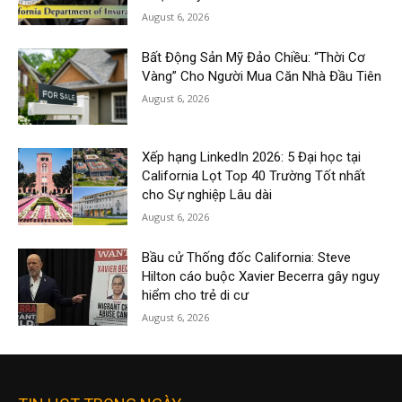
August 6, 2026
Bất Động Sản Mỹ Đảo Chiều: “Thời Cơ
Vàng” Cho Người Mua Căn Nhà Đầu Tiên
August 6, 2026
Xếp hạng LinkedIn 2026: 5 Đại học tại
California Lọt Top 40 Trường Tốt nhất
cho Sự nghiệp Lâu dài
August 6, 2026
Bầu cử Thống đốc California: Steve
Hilton cáo buộc Xavier Becerra gây nguy
hiểm cho trẻ di cư
August 6, 2026