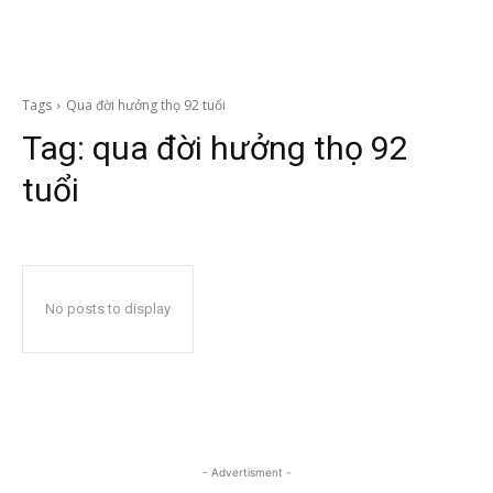
Tags
Qua đời hưởng thọ 92 tuổi
Tag:
qua đời hưởng thọ 92
tuổi
No posts to display
- Advertisment -