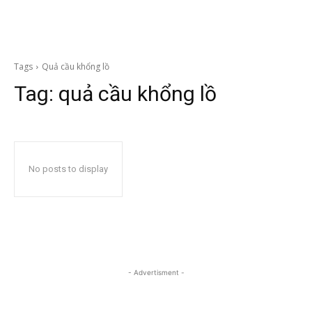
Tags
Quả cầu khổng lồ
Tag:
quả cầu khổng lồ
No posts to display
- Advertisment -