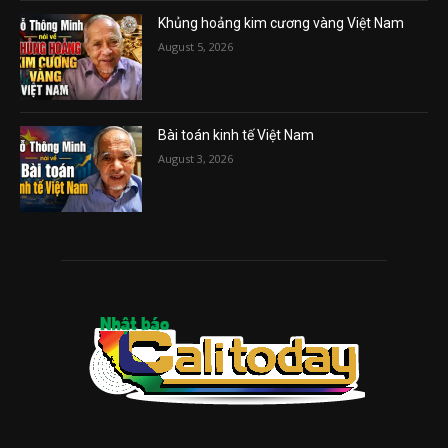
Khủng hoảng kim cương vàng Việt Nam
August 5, 2026
Bài toán kinh tế Việt Nam
August 3, 2026