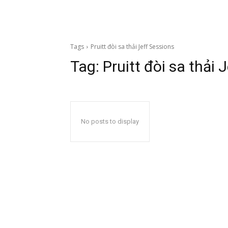
Tags
Pruitt đòi sa thải Jeff Sessions
Tag:
Pruitt đòi sa thải 
No posts to display