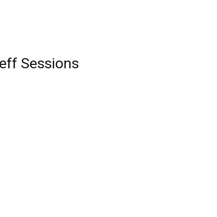
Jeff Sessions