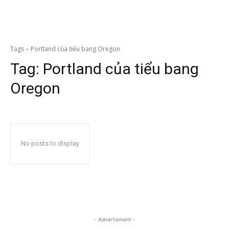
Tags
Portland của tiểu bang Oregon
Tag:
Portland của tiểu bang
Oregon
No posts to display
- Advertisment -