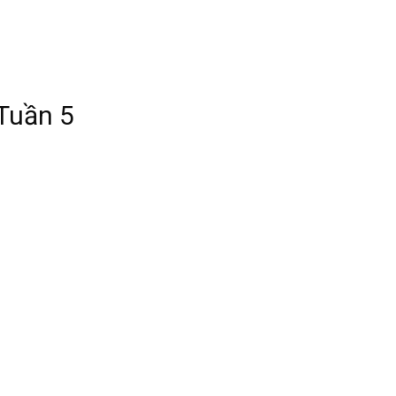
Tuần 5