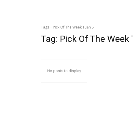
Tags
Pick Of The Week Tuần 5
Tag:
Pick Of The Week 
No posts to display