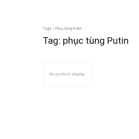
Tags
Phục tùng Putin
Tag:
phục tùng Putin
No posts to display