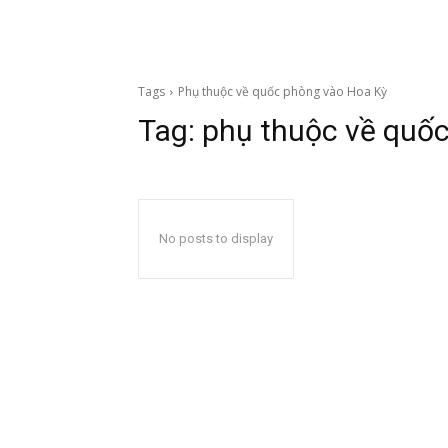
Tags
Phụ thuộc về quốc phòng vào Hoa Kỳ
Tag:
phụ thuộc về quố
No posts to display