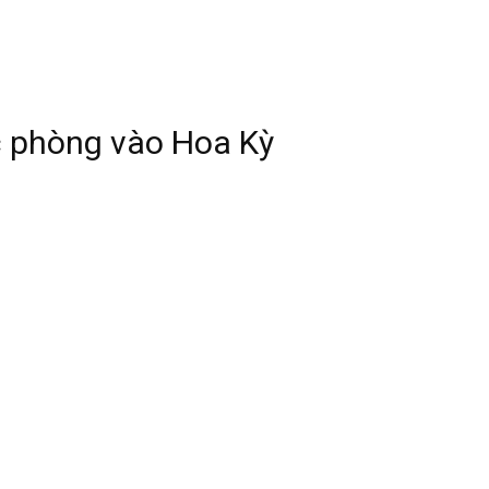
c phòng vào Hoa Kỳ