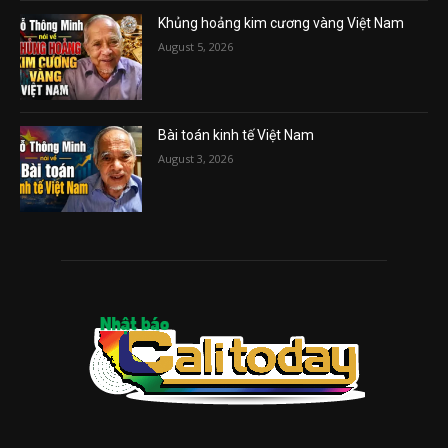
Khủng hoảng kim cương vàng Việt Nam
August 5, 2026
Bài toán kinh tế Việt Nam
August 3, 2026