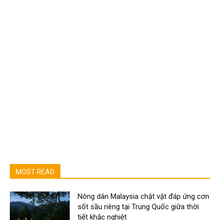
MOST READ
Nông dân Malaysia chật vật đáp ứng cơn
sốt sầu riêng tại Trung Quốc giữa thời
tiết khắc nghiệt