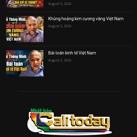
August 5, 2026
Khủng hoảng kim cương vàng Việt Nam
August 5, 2026
Bài toán kinh tế Việt Nam
August 3, 2026