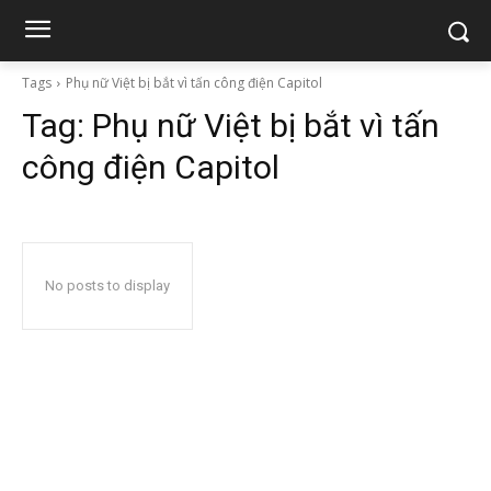
Tags
Phụ nữ Việt bị bắt vì tấn công điện Capitol
Tag:
Phụ nữ Việt bị bắt vì tấn
công điện Capitol
No posts to display