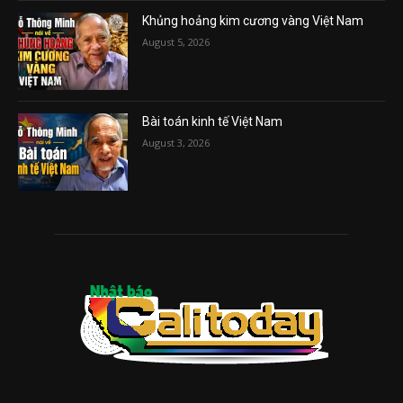
Khủng hoảng kim cương vàng Việt Nam
August 5, 2026
Bài toán kinh tế Việt Nam
August 3, 2026