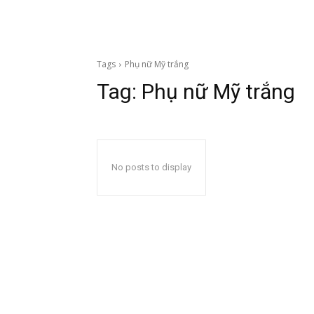
Tags
Phụ nữ Mỹ trắng
Tag:
Phụ nữ Mỹ trắng
No posts to display