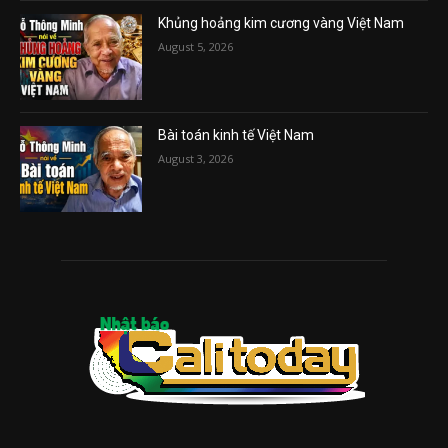
Khủng hoảng kim cương vàng Việt Nam
August 5, 2026
Bài toán kinh tế Việt Nam
August 3, 2026