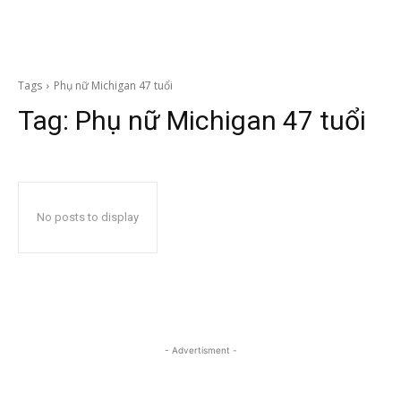
Tags
Phụ nữ Michigan 47 tuổi
Tag:
Phụ nữ Michigan 47 tuổi
No posts to display
- Advertisment -