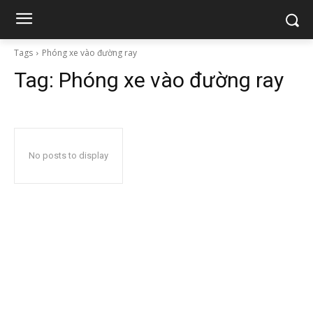
Tags
Phóng xe vào đường ray
Tag:
Phóng xe vào đường ray
No posts to display