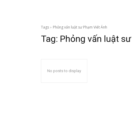
Tags
Phỏng vấn luật sư Phạm Viết Ánh
Tag:
Phỏng vấn luật sư
No posts to display