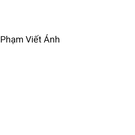
 Phạm Viết Ánh