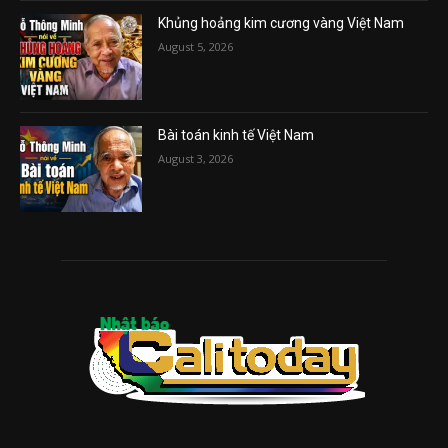
Khủng hoảng kim cương vàng Việt Nam
August 5, 2026
Bài toán kinh tế Việt Nam
August 3, 2026