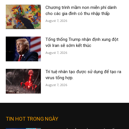
Chương trình mầm non miễn phí dành
cho các gia đình có thu nhập thấp
August 7, 2026
Tổng thống Trump nhận định xung đột
với Iran sẽ sớm kết thúc
August 7, 2026
Trí tuệ nhân tạo được sử dụng để tạo ra
virus tổng hợp.
August 7, 2026
TIN HOT TRONG NGÀY