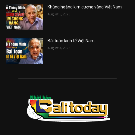
Khủng hoảng kim cương vàng Việt Nam
August 5, 2026
Bài toán kinh tế Việt Nam
August 3, 2026