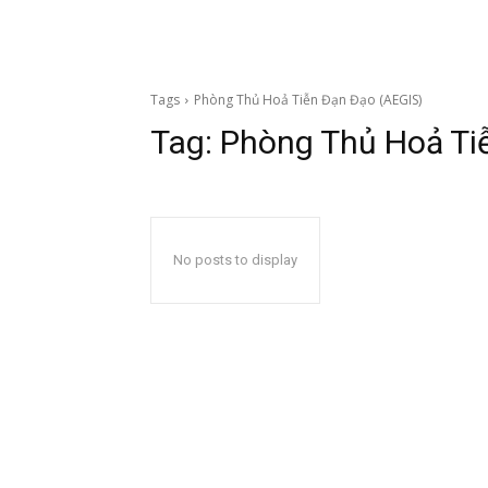
Tags
Phòng Thủ Hoả Tiễn Đạn Đạo (AEGIS)
Tag:
Phòng Thủ Hoả Ti
No posts to display