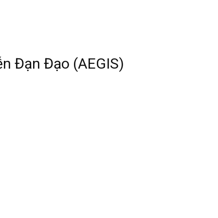
ễn Đạn Đạo (AEGIS)