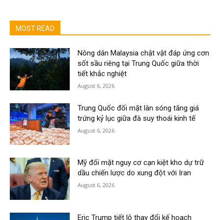
MOST READ
Nông dân Malaysia chật vật đáp ứng cơn
sốt sầu riêng tại Trung Quốc giữa thời
tiết khắc nghiệt
August 6, 2026
Trung Quốc đối mặt làn sóng tăng giá
trứng kỷ lục giữa đà suy thoái kinh tế
August 6, 2026
Mỹ đối mặt nguy cơ cạn kiệt kho dự trữ
dầu chiến lược do xung đột với Iran
August 6, 2026
Eric Trump tiết lộ thay đổi kế hoạch