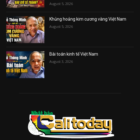
August 5, 2026
Khủng hoảng kim cương vàng Việt Nam
August 5, 2026
Bài toán kinh tế Việt Nam
August 3, 2026