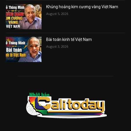
Khủng hoảng kim cương vàng Việt Nam
August 5, 2026
Bài toán kinh tế Việt Nam
August 3, 2026