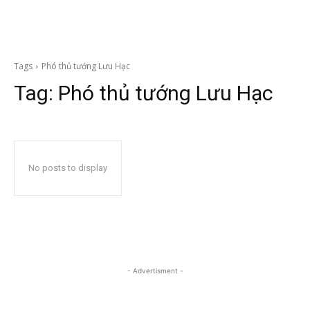
Tags
Phó thủ tướng Lưu Hạc
Tag:
Phó thủ tướng Lưu Hạc
No posts to display
- Advertisment -