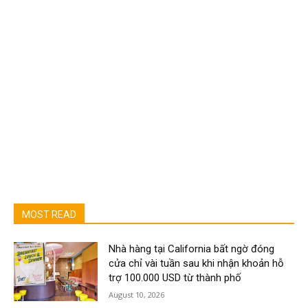
MOST READ
Nhà hàng tại California bất ngờ đóng
cửa chỉ vài tuần sau khi nhận khoản hỗ
trợ 100.000 USD từ thành phố
August 10, 2026