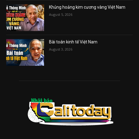
Khủng hoảng kim cương vàng Việt Nam
August 5, 2026
Bài toán kinh tế Việt Nam
August 3, 2026