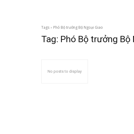
Tags
Phó Bộ trưởng Bộ Ngoại Giao
Tag:
Phó Bộ trưởng Bộ 
No posts to display