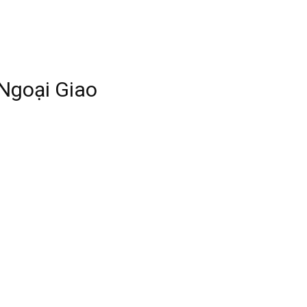
Ngoại Giao