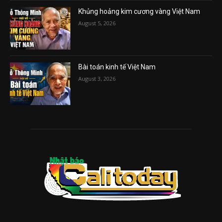
Khủng hoảng kim cương vàng Việt Nam
August 5, 2026
Bài toán kinh tế Việt Nam
August 3, 2026