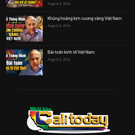
August 5, 2026
Khủng hoảng kim cương vàng Việt Nam
August 5, 2026
Bài toán kinh tế Việt Nam
August 3, 2026