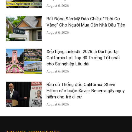
August 6, 2026
Bất Động Sản Mỹ Đảo Chiều: “Thời Cơ
Vàng” Cho Người Mua Căn Nhà Đầu Tiên
August 6, 2026
Xếp hạng LinkedIn 2026: 5 Đại học tại
California Lọt Top 40 Trường Tốt nhất
cho Sự nghiệp Lâu dài
August 6, 2026
Bầu cử Thống đốc California: Steve
Hilton cáo buộc Xavier Becerra gây nguy
hiểm cho trẻ di cư
August 6, 2026