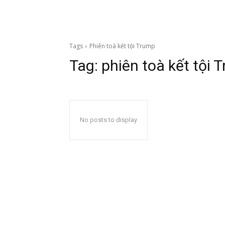
Tags
Phiên toà kết tội Trump
Tag:
phiên toà kết tội
No posts to display