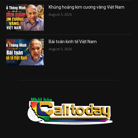
Khủng hoảng kim cương vàng Việt Nam
August 5, 2026
Bài toán kinh tế Việt Nam
August 3, 2026