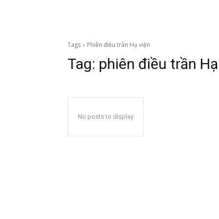
Tags
Phiên điều trần Hạ viện
Tag:
phiên điều trần Hạ
No posts to display