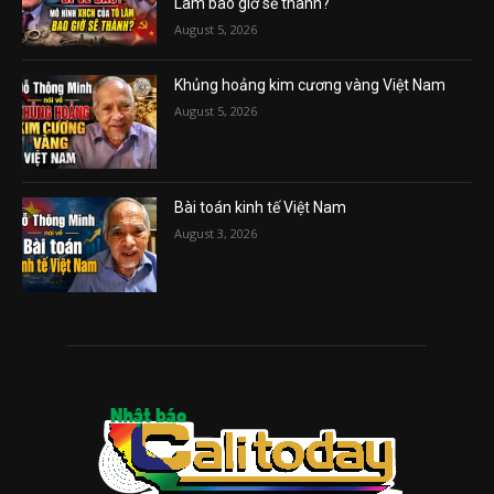
Lâm bao giờ sẽ thành?
August 5, 2026
Khủng hoảng kim cương vàng Việt Nam
August 5, 2026
Bài toán kinh tế Việt Nam
August 3, 2026