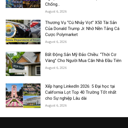
Chống...
August 6, 2026
Thương Vụ “Cú Nhảy Vọt” X50 Tài Sản
Của Donald Trump Jr. Nhờ Nền Tảng Cá
Cược Polymarket
August 6, 2026
Bất Động Sản Mỹ Đảo Chiều: “Thời Cơ
Vàng” Cho Người Mua Căn Nhà Đầu Tiên
August 6, 2026
Xếp hạng LinkedIn 2026: 5 Đại học tại
California Lọt Top 40 Trường Tốt nhất
cho Sự nghiệp Lâu dài
August 6, 2026