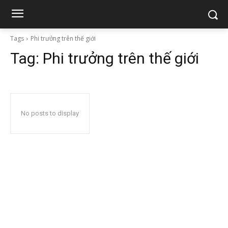
Tags
Phi trưởng trên thế giới
Tag:
Phi trưởng trên thế giới
No posts to display