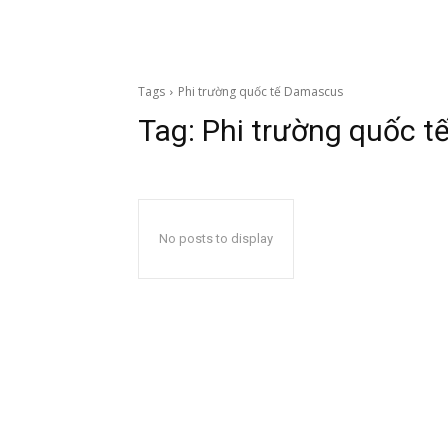
Tags
Phi trường quốc tế Damascus
Tag:
Phi trường quốc 
No posts to display