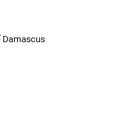
tế Damascus