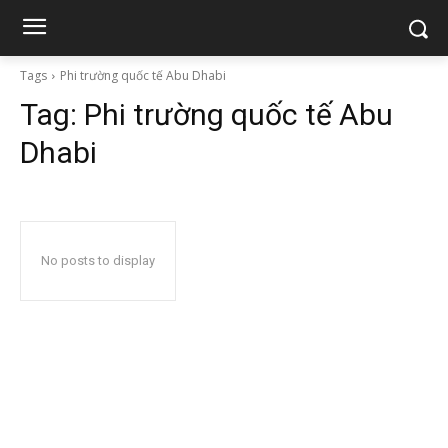
Tags
Phi trường quốc tế Abu Dhabi
Tag:
Phi trường quốc tế Abu
Dhabi
No posts to display